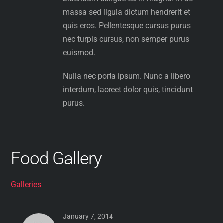
massa sed ligula dictum hendrerit et
quis eros. Pellentesque cursus purus
nec turpis cursus, non semper purus
euismod.
Nulla nec porta ipsum. Nunc a libero
interdum, laoreet dolor quis, tincidunt
purus.
Food Gallery
Galleries
January 7, 2014