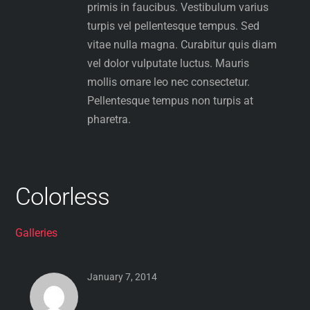
primis in faucibus. Vestibulum varius
turpis vel pellentesque tempus. Sed
vitae nulla magna. Curabitur quis diam
vel dolor vulputate luctus. Mauris
mollis ornare leo nec consectetur.
Pellentesque tempus non turpis at
pharetra.
Colorless
Galleries
January 7, 2014